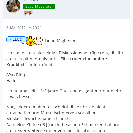
SuperModerator
8. Mai 2012 um 20:21
Liebe Miglieder,
ich stelle euch hier einige Diskussionsbeiträge rein, die ihr
auch im alten Archiv unter
Fibro oder eine andere
Krankheit
finden könnt.
(Von Bibi)
Hallo
ich nehme seit 1 1/2 Jahre Guai und es geht mir nunmehr
etwas besser.
Nur, leider ein aber, es scheint die Arthrose nicht
aufzuhalten und Muskelschmerzen vor allem
Muskelschwäche habe ich auch.
Da meine Kleine ( 6 J.)auch dieselben Schmerzen hat und
auch zwei weitere Kinder von mir, die aber schon