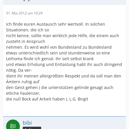
31. Mai 2012 um 10:29
Ich finde euren Austausch sehr wertvoll. In solchen
Situationen, die ich so
nicht kenne, sollte man wirklich jede Hilfe, die einem auch
zusteht in Anspruch
nehmen. Es wird wohl von Bundesland zu Bundesland
etwas unterschiedlich sein und stundenweise so eine
Leihoma finde ich genial. Ihr seit selbst krank
und etwas Erholung und Entlastung habt ihr auch dringend
nötig. Da ver-
dient ihr meinen allergrößten Respekt und da soll man den
Ämtern ruhig auf
den Geist gehen ( die unterstützen gelinde gesagt auch
etliche Faulenzer,
die null Bock auf Arbeit haben ). L.G. Birgit
bibi