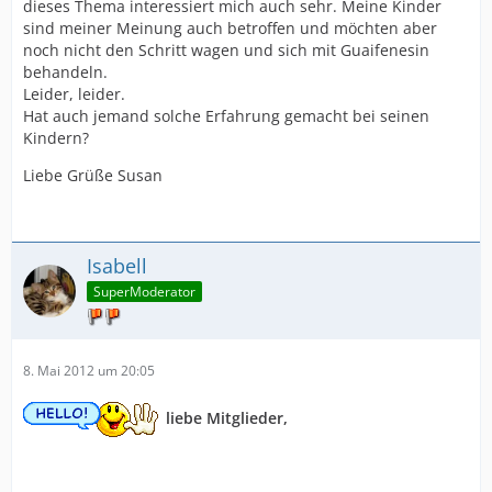
dieses Thema interessiert mich auch sehr. Meine Kinder
sind meiner Meinung auch betroffen und möchten aber
noch nicht den Schritt wagen und sich mit Guaifenesin
behandeln.
Leider, leider.
Hat auch jemand solche Erfahrung gemacht bei seinen
Kindern?
Liebe Grüße Susan
Isabell
SuperModerator
8. Mai 2012 um 20:05
liebe Mitglieder,