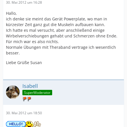
30. Mai 2012 um 16:28
Hallo,
ich denke sie meint das Gerät Powerplate, wo man in
kürzester Zeit ganz gut die Muskeln aufbauen kann.
Ich hatte es mal versucht, aber anschließend einige
Wirbelverschiebungen gehabt und Schmerzen ohne Ende.
Für mich war es also nichts.
Normale Übungen mit Theraband vertrage ich wesentlich
besser.
Liebe Grüße Susan
Isabell
SuperModerator
30. Mai 2012 um 18:50