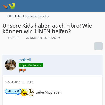
Öffentlicher Diskussionsbereich
Unsere Kids haben auch Fibro! Wie
können wir IHNEN helfen?
Isabell
8. Mai 2012 um 09:19
Isabell
SuperModerator
8. Mai 2012 um 09:19
Liebe Mitglieder,