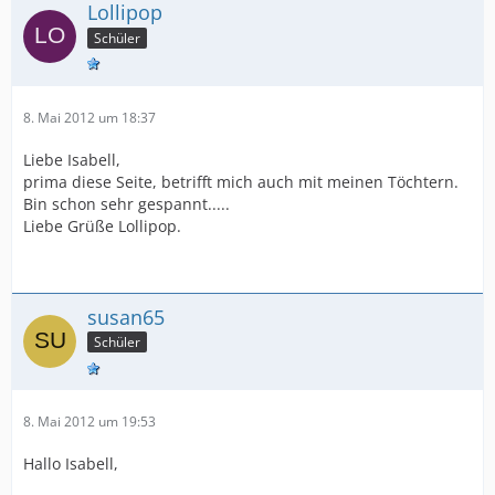
Lollipop
Schüler
8. Mai 2012 um 18:37
Liebe Isabell,
prima diese Seite, betrifft mich auch mit meinen Töchtern.
Bin schon sehr gespannt.....
Liebe Grüße Lollipop.
susan65
Schüler
8. Mai 2012 um 19:53
Hallo Isabell,