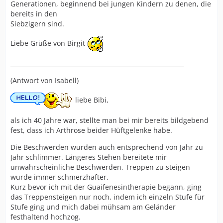
Generationen, beginnend bei jungen Kindern zu denen, die
bereits in den
Siebzigern sind.
Liebe Grüße von Birgit
__________________________________________________________
(Antwort von Isabell)
liebe Bibi,
als ich 40 Jahre war, stellte man bei mir bereits bildgebend
fest, dass ich Arthrose beider Hüftgelenke habe.
Die Beschwerden wurden auch entsprechend von Jahr zu
Jahr schlimmer. Längeres Stehen bereitete mir
unwahrscheinliche Beschwerden, Treppen zu steigen
wurde immer schmerzhafter.
Kurz bevor ich mit der Guaifenesintherapie begann, ging
das Treppensteigen nur noch, indem ich einzeln Stufe für
Stufe ging und mich dabei mühsam am Geländer
festhaltend hochzog.