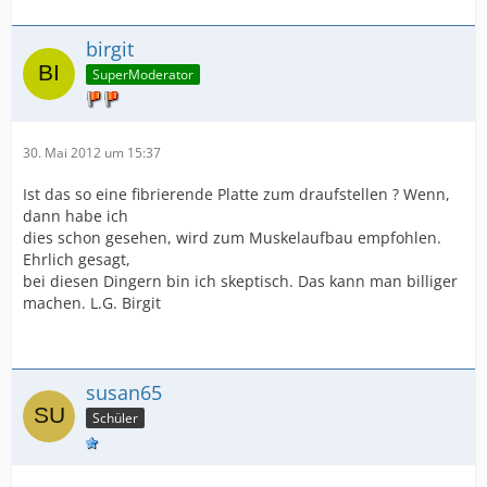
birgit
SuperModerator
30. Mai 2012 um 15:37
Ist das so eine fibrierende Platte zum draufstellen ? Wenn,
dann habe ich
dies schon gesehen, wird zum Muskelaufbau empfohlen.
Ehrlich gesagt,
bei diesen Dingern bin ich skeptisch. Das kann man billiger
machen. L.G. Birgit
susan65
Schüler