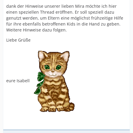
dank der Hinweise unserer lieben Mira möchte ich hier
einen speziellen Thread eröffnen. Er soll speziell dazu
genutzt werden, um Eltern eine möglichst frühzeitige Hilfe
für ihre ebenfalls betroffenen Kids in die Hand zu geben.
Weitere Hinweise dazu folgen.
Liebe Grüße
eure Isabell