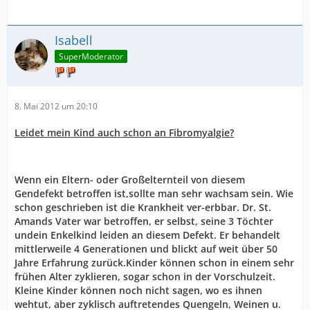
Isabell
SuperModerator
8. Mai 2012 um 20:10
Leidet mein Kind auch schon an Fibromyalgie?
Wenn ein Eltern- oder Großelternteil von diesem
Gendefekt betroffen ist,sollte man sehr wachsam sein. Wie
schon geschrieben ist die Krankheit ver-erbbar. Dr. St.
Amands Vater war betroffen, er selbst, seine 3 Töchter
undein Enkelkind leiden an diesem Defekt. Er behandelt
mittlerweile 4 Generationen und blickt auf weit über 50
Jahre Erfahrung zurück.Kinder können schon in einem sehr
frühen Alter zyklieren, sogar schon in der Vorschulzeit.
Kleine Kinder können noch nicht sagen, wo es ihnen
wehtut, aber zyklisch auftretendes Quengeln, Weinen u.