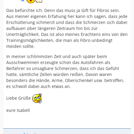
Das befürchte ich. Denn das muss ja Gift für Fibros sein.
Aus meiner eigenen Erfahung her kann ich sagen, dass jede
Erschütterung schmerzt und dass die Schmerzen sich dabei
aufbauen über längeren Zeitraum hin bis zur
Unerträglichkeit. Das ist also meines Erachtens eins von den
Trainingsmöglichkeiten, die man als Fibro unbedingt
meiden sollte.
In meiner schlimmsten Zeit und auch später beim
Ausschwemmen erzeugte schon das Autofahren als
Beifahrer so unsagbare Schmerzen, dass ich das Gefühl
hatte, sämtliche Zellen würden reißen. Davon waren
besonders die Hände, Arme, Oberschenkel usw. betroffen,
es schwoll dabei auch etwas an.
Liebe Grüße
eure Isabell