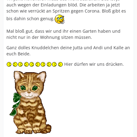
auch wegen der Einladungen blöd. Die arbeiten ja jetzt
schon wie verrückt an Spritzen gegen Corona. Bloß gibt es
bis dahin schon genug.
Mal bloß gut, dass wir und ihr einen Garten haben und
nicht nur in der Wohnung sitzen müssen.
Ganz dolles Knuddelchen deine Jutta und Andi und Kalle an
euch Beide.
Hier dürfen wir uns drücken.