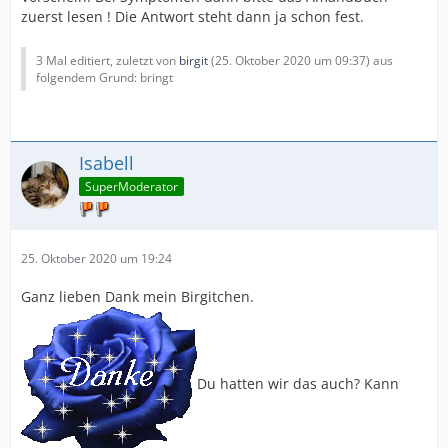
zuerst lesen ! Die Antwort steht dann ja schon fest.
3 Mal editiert, zuletzt von
birgit
(
25. Oktober 2020 um 09:37
) aus
folgendem Grund: bringt
Isabell
SuperModerator
25. Oktober 2020 um 19:24
Ganz lieben Dank mein Birgitchen.
Du hatten wir das auch? Kann