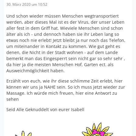
30. März 2020 um 10:52
Und schon wieder müssen Menschen wegtransportiert
werden, aber dieses Mal ist es der Virus, der unser Leben
aller fest in dem Griff hat. Wieviele Menschen sind schon
älter als ich - und dennoch haben sie ihr Leben lang so
etwas noch nie erlebt! Jetzt bleibt ja nur noch das Telefon,
um miteinander in Kontakt zu kommen. Wie gut geht es
denen, die Nicht in der Stadt wohnen - auf dem Lande
bemerkt man das Eingesperrt sein nicht gar so sehr sehr ,
da hier ja die meisten Menschen Hof, Garten ect. als
Ausweichmöglichkeit haben.
Erzählt von euch, wie ihr diese schlimme Zeit erlebt, hier
können wir uns ja NAHE sein. So ich muss jetzt wieder zur
Massage. Ich würde mich freuen, hier eine Antwort zu
sehen
Seid Alle Geknuddelt von eurer Isabell