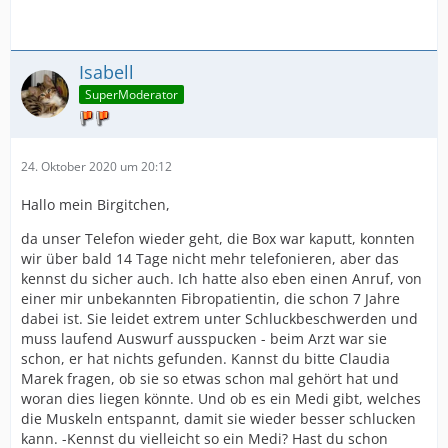
Isabell
SuperModerator
24. Oktober 2020 um 20:12
Hallo mein Birgitchen,
da unser Telefon wieder geht, die Box war kaputt, konnten
wir über bald 14 Tage nicht mehr telefonieren, aber das
kennst du sicher auch. Ich hatte also eben einen Anruf, von
einer mir unbekannten Fibropatientin, die schon 7 Jahre
dabei ist. Sie leidet extrem unter Schluckbeschwerden und
muss laufend Auswurf ausspucken - beim Arzt war sie
schon, er hat nichts gefunden. Kannst du bitte Claudia
Marek fragen, ob sie so etwas schon mal gehört hat und
woran dies liegen könnte. Und ob es ein Medi gibt, welches
die Muskeln entspannt, damit sie wieder besser schlucken
kann. -Kennst du vielleicht so ein Medi? Hast du schon