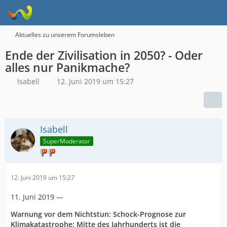
Aktuelles zu unserem Forumsleben
Ende der Zivilisation in 2050? - Oder
alles nur Panikmache?
Isabell
12. Juni 2019 um 15:27
Isabell
SuperModerator
12. Juni 2019 um 15:27
11. Juni 2019 —
Warnung vor dem Nichtstun: Schock-Prognose zur
Klimakatastrophe: Mitte des Jahrhunderts ist die