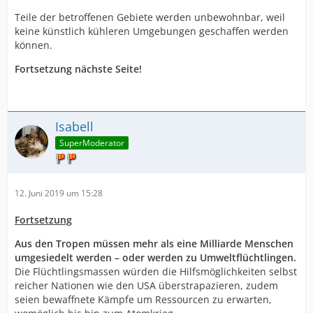
Teile der betroffenen Gebiete werden unbewohnbar, weil
keine künstlich kühleren Umgebungen geschaffen werden
können.
Fortsetzung nächste Seite!
Isabell
SuperModerator
12. Juni 2019 um 15:28
Fortsetzung
Aus den Tropen müssen mehr als eine Milliarde Menschen
umgesiedelt werden – oder werden zu Umweltflüchtlingen.
Die Flüchtlingsmassen würden die Hilfsmöglichkeiten selbst
reicher Nationen wie den USA überstrapazieren, zudem
seien bewaffnete Kämpfe um Ressourcen zu erwarten,