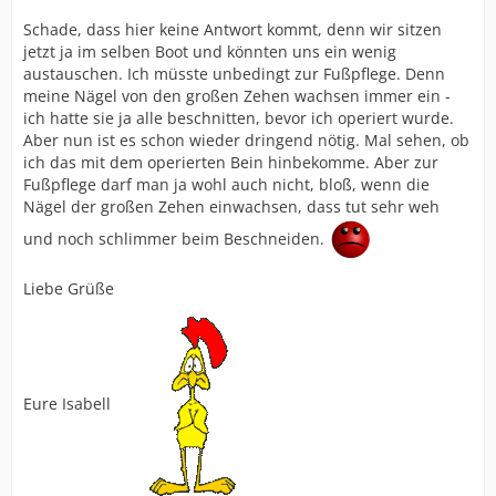
Schade, dass hier keine Antwort kommt, denn wir sitzen
jetzt ja im selben Boot und könnten uns ein wenig
austauschen. Ich müsste unbedingt zur Fußpflege. Denn
meine Nägel von den großen Zehen wachsen immer ein -
ich hatte sie ja alle beschnitten, bevor ich operiert wurde.
Aber nun ist es schon wieder dringend nötig. Mal sehen, ob
ich das mit dem operierten Bein hinbekomme. Aber zur
Fußpflege darf man ja wohl auch nicht, bloß, wenn die
Nägel der großen Zehen einwachsen, dass tut sehr weh
und noch schlimmer beim Beschneiden.
Liebe Grüße
Eure Isabell