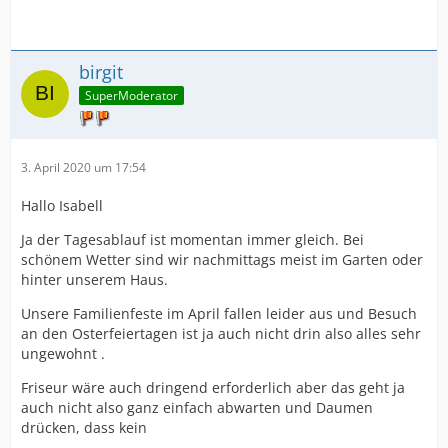
birgit
SuperModerator
3. April 2020 um 17:54
Hallo Isabell
Ja der Tagesablauf ist momentan immer gleich. Bei
schönem Wetter sind wir nachmittags meist im Garten oder
hinter unserem Haus.
Unsere Familienfeste im April fallen leider aus und Besuch
an den Osterfeiertagen ist ja auch nicht drin also alles sehr
ungewohnt .
Friseur wäre auch dringend erforderlich aber das geht ja
auch nicht also ganz einfach abwarten und Daumen
drücken, dass kein