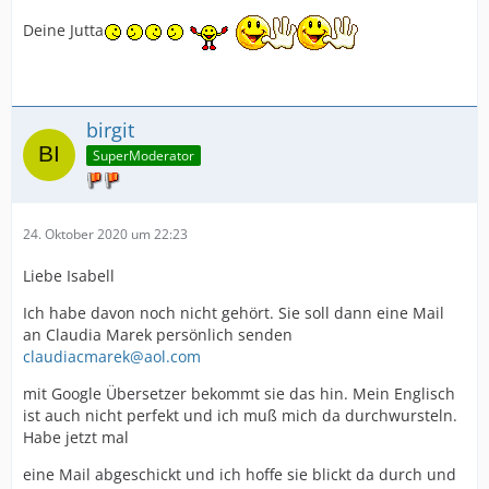
Deine Jutta
birgit
SuperModerator
24. Oktober 2020 um 22:23
Liebe Isabell
Ich habe davon noch nicht gehört. Sie soll dann eine Mail
an Claudia Marek persönlich senden
claudiacmarek@aol.com
mit Google Übersetzer bekommt sie das hin. Mein Englisch
ist auch nicht perfekt und ich muß mich da durchwursteln.
Habe jetzt mal
eine Mail abgeschickt und ich hoffe sie blickt da durch und