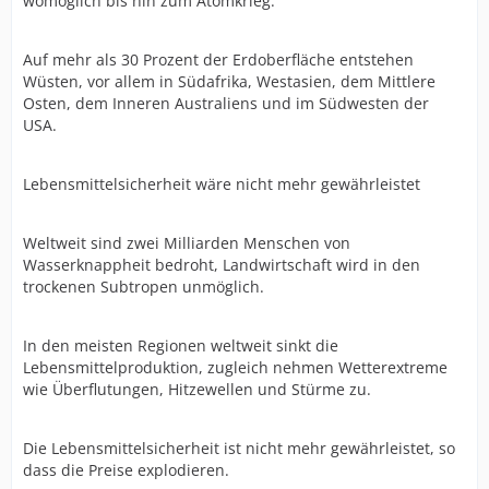
womöglich bis hin zum Atomkrieg.
Auf mehr als 30 Prozent der Erdoberfläche entstehen
Wüsten, vor allem in Südafrika, Westasien, dem Mittlere
Osten, dem Inneren Australiens und im Südwesten der
USA.
Lebensmittelsicherheit wäre nicht mehr gewährleistet
Weltweit sind zwei Milliarden Menschen von
Wasserknappheit bedroht, Landwirtschaft wird in den
trockenen Subtropen unmöglich.
In den meisten Regionen weltweit sinkt die
Lebensmittelproduktion, zugleich nehmen Wetterextreme
wie Überflutungen, Hitzewellen und Stürme zu.
Die Lebensmittelsicherheit ist nicht mehr gewährleistet, so
dass die Preise explodieren.