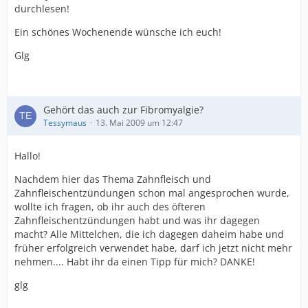
durchlesen!
Ein schönes Wochenende wünsche ich euch!
Glg
Gehört das auch zur Fibromyalgie?
Tessymaus
13. Mai 2009 um 12:47
Hallo!
Nachdem hier das Thema Zahnfleisch und
Zahnfleischentzündungen schon mal angesprochen wurde,
wollte ich fragen, ob ihr auch des öfteren
Zahnfleischentzündungen habt und was ihr dagegen
macht? Alle Mittelchen, die ich dagegen daheim habe und
früher erfolgreich verwendet habe, darf ich jetzt nicht mehr
nehmen.... Habt ihr da einen Tipp für mich? DANKE!
glg