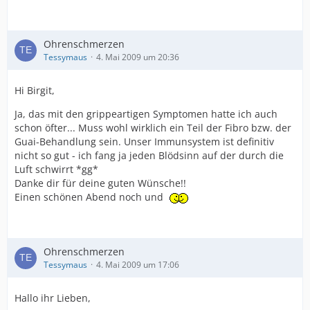
Ohrenschmerzen
Tessymaus
4. Mai 2009 um 20:36
Hi Birgit,
Ja, das mit den grippeartigen Symptomen hatte ich auch
schon öfter... Muss wohl wirklich ein Teil der Fibro bzw. der
Guai-Behandlung sein. Unser Immunsystem ist definitiv
nicht so gut - ich fang ja jeden Blödsinn auf der durch die
Luft schwirrt *gg*
Danke dir für deine guten Wünsche!!
Einen schönen Abend noch und
Ohrenschmerzen
Tessymaus
4. Mai 2009 um 17:06
Hallo ihr Lieben,