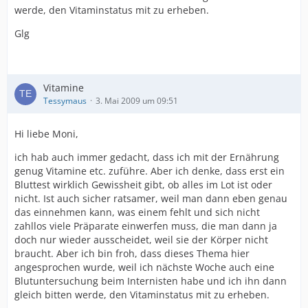
werde, den Vitaminstatus mit zu erheben.
Glg
Vitamine
Tessymaus
3. Mai 2009 um 09:51
Hi liebe Moni,
ich hab auch immer gedacht, dass ich mit der Ernährung
genug Vitamine etc. zuführe. Aber ich denke, dass erst ein
Bluttest wirklich Gewissheit gibt, ob alles im Lot ist oder
nicht. Ist auch sicher ratsamer, weil man dann eben genau
das einnehmen kann, was einem fehlt und sich nicht
zahllos viele Präparate einwerfen muss, die man dann ja
doch nur wieder ausscheidet, weil sie der Körper nicht
braucht. Aber ich bin froh, dass dieses Thema hier
angesprochen wurde, weil ich nächste Woche auch eine
Blutuntersuchung beim Internisten habe und ich ihn dann
gleich bitten werde, den Vitaminstatus mit zu erheben.