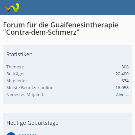
Forum für die Guaifenesintherapie
"Contra-dem-Schmerz"
Statistiken
Themen
1.806
Beiträge
20.400
Mitglieder
674
Meiste Benutzer online
16.058
Neuestes Mitglied
Alvera
Heutige Geburtstage