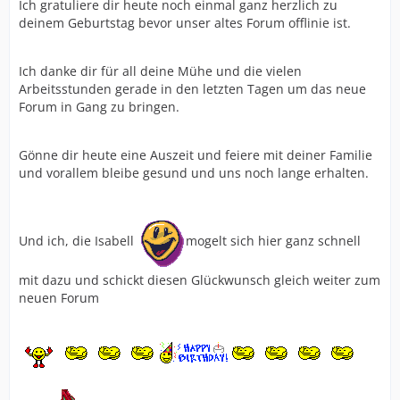
Ich gratuliere dir heute noch einmal ganz herzlich zu
deinem Geburtstag bevor unser altes Forum offlinie ist.
Ich danke dir für all deine Mühe und die vielen
Arbeitsstunden gerade in den letzten Tagen um das neue
Forum in Gang zu bringen.
Gönne dir heute eine Auszeit und feiere mit deiner Familie
und vorallem bleibe gesund und uns noch lange erhalten.
Und ich, die Isabell
mogelt sich hier ganz schnell
mit dazu und schickt diesen Glückwunsch gleich weiter zum
neuen Forum