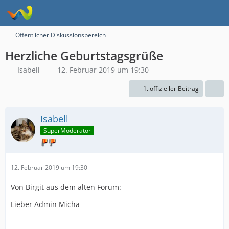
Öffentlicher Diskussionsbereich
Herzliche Geburtstagsgrüße
Isabell
12. Februar 2019 um 19:30
1. offizieller Beitrag
Isabell
SuperModerator
12. Februar 2019 um 19:30
Von Birgit aus dem alten Forum:
Lieber Admin Micha