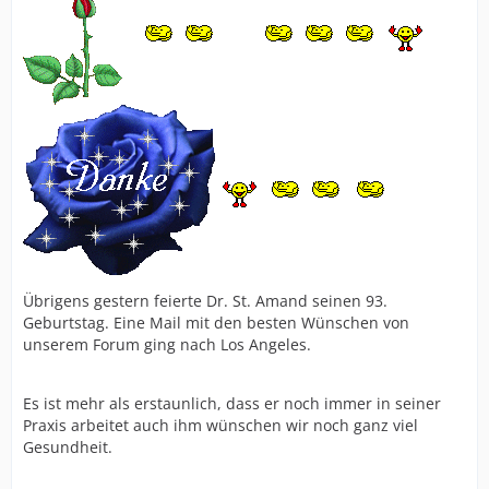
Übrigens gestern feierte Dr. St. Amand seinen 93.
Geburtstag. Eine Mail mit den besten Wünschen von
unserem Forum ging nach Los Angeles.
Es ist mehr als erstaunlich, dass er noch immer in seiner
Praxis arbeitet auch ihm wünschen wir noch ganz viel
Gesundheit.