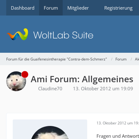
Dashboard
Forum
Mitglieder
Registrierung
Forum für die Guaifenesintherapie "Contra-dem-Schmerz"
Forum
Ak
Ami Forum: Allgemeines
Claudine70
13. Oktober 2012 um 19:09
13. Oktober 2012 um 19
Fragen und Antwort