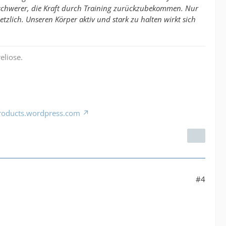
 schwerer, die Kraft durch Training zurückzubekommen. Nur
tzlich. Unseren Körper aktiv und stark zu halten wirkt sich
eliose.
products.wordpress.com
#4