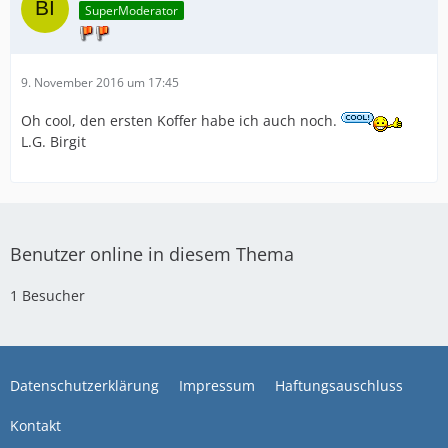
SuperModerator
9. November 2016 um 17:45
Oh cool, den ersten Koffer habe ich auch noch.
L.G. Birgit
Benutzer online in diesem Thema
1 Besucher
Datenschutzerklärung
Impressum
Haftungsauschluss
Kontakt