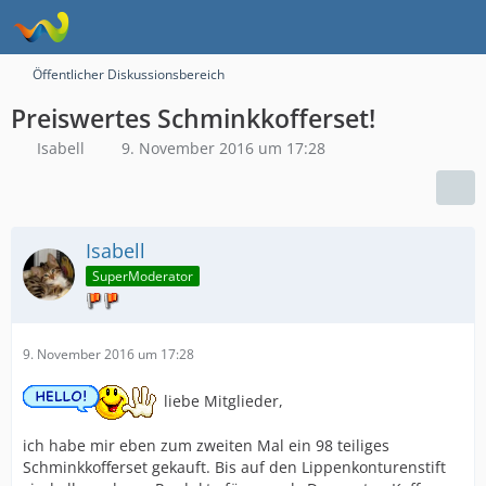
Öffentlicher Diskussionsbereich
Preiswertes Schminkkofferset!
Isabell
9. November 2016 um 17:28
Isabell
SuperModerator
9. November 2016 um 17:28
liebe Mitglieder,
ich habe mir eben zum zweiten Mal ein 98 teiliges
Schminkkofferset gekauft. Bis auf den Lippenkonturenstift