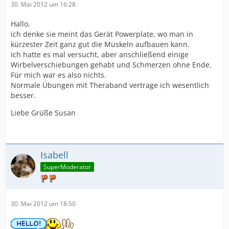
30. Mai 2012 um 16:28
Hallo,
ich denke sie meint das Gerät Powerplate, wo man in
kürzester Zeit ganz gut die Muskeln aufbauen kann.
Ich hatte es mal versucht, aber anschließend einige
Wirbelverschiebungen gehabt und Schmerzen ohne Ende.
Für mich war es also nichts.
Normale Übungen mit Theraband vertrage ich wesentlich
besser.
Liebe Grüße Susan
Isabell
SuperModerator
30. Mai 2012 um 18:50