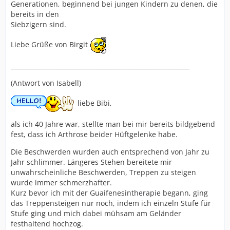
Generationen, beginnend bei jungen Kindern zu denen, die
bereits in den
Siebzigern sind.
Liebe Grüße von Birgit
__________________________________________________________
(Antwort von Isabell)
liebe Bibi,
als ich 40 Jahre war, stellte man bei mir bereits bildgebend
fest, dass ich Arthrose beider Hüftgelenke habe.
Die Beschwerden wurden auch entsprechend von Jahr zu
Jahr schlimmer. Längeres Stehen bereitete mir
unwahrscheinliche Beschwerden, Treppen zu steigen
wurde immer schmerzhafter.
Kurz bevor ich mit der Guaifenesintherapie begann, ging
das Treppensteigen nur noch, indem ich einzeln Stufe für
Stufe ging und mich dabei mühsam am Geländer
festhaltend hochzog.