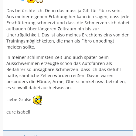
Das befürchte ich. Denn das muss ja Gift für Fibros sein.
Aus meiner eigenen Erfahung her kann ich sagen, dass jede
Erschütterung schmerzt und dass die Schmerzen sich dabei
aufbauen über längeren Zeitraum hin bis zur
Unerträglichkeit. Das ist also meines Erachtens eins von den
Trainingsmöglichkeiten, die man als Fibro unbedingt
meiden sollte.
In meiner schlimmsten Zeit und auch später beim
Ausschwemmen erzeugte schon das Autofahren als
Beifahrer so unsagbare Schmerzen, dass ich das Gefühl
hatte, sämtliche Zellen würden reißen. Davon waren
besonders die Hände, Arme, Oberschenkel usw. betroffen,
es schwoll dabei auch etwas an.
Liebe Grüße
eure Isabell