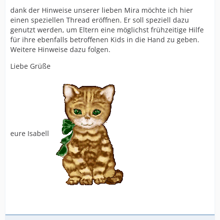
dank der Hinweise unserer lieben Mira möchte ich hier
einen speziellen Thread eröffnen. Er soll speziell dazu
genutzt werden, um Eltern eine möglichst frühzeitige Hilfe
für ihre ebenfalls betroffenen Kids in die Hand zu geben.
Weitere Hinweise dazu folgen.
Liebe Grüße
eure Isabell