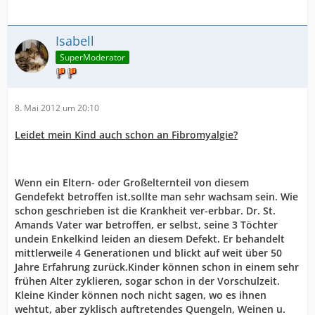
Isabell
SuperModerator
8. Mai 2012 um 20:10
Leidet mein Kind auch schon an Fibromyalgie?
Wenn ein Eltern- oder Großelternteil von diesem
Gendefekt betroffen ist,sollte man sehr wachsam sein. Wie
schon geschrieben ist die Krankheit ver-erbbar. Dr. St.
Amands Vater war betroffen, er selbst, seine 3 Töchter
undein Enkelkind leiden an diesem Defekt. Er behandelt
mittlerweile 4 Generationen und blickt auf weit über 50
Jahre Erfahrung zurück.Kinder können schon in einem sehr
frühen Alter zyklieren, sogar schon in der Vorschulzeit.
Kleine Kinder können noch nicht sagen, wo es ihnen
wehtut, aber zyklisch auftretendes Quengeln, Weinen u.