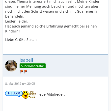
dieses Thema interessiert mich auch sehr. Meine Kinder
sind meiner Meinung auch betroffen und möchten aber
noch nicht den Schritt wagen und sich mit Guaifenesin
behandeln.
Leider, leider.
Hat auch jemand solche Erfahrung gemacht bei seinen
Kindern?
Liebe Grüße Susan
Isabell
SuperModerator
8. Mai 2012 um 20:05
liebe Mitglieder,