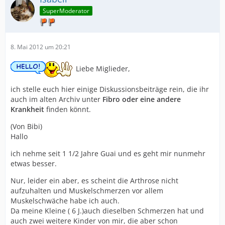
SuperModerator
8. Mai 2012 um 20:21
Liebe Miglieder,
ich stelle euch hier einige Diskussionsbeiträge rein, die ihr
auch im alten Archiv unter
Fibro oder eine andere
Krankheit
finden könnt.
(Von Bibi)
Hallo
ich nehme seit 1 1/2 Jahre Guai und es geht mir nunmehr
etwas besser.
Nur, leider ein aber, es scheint die Arthrose nicht
aufzuhalten und Muskelschmerzen vor allem
Muskelschwäche habe ich auch.
Da meine Kleine ( 6 J.)auch dieselben Schmerzen hat und
auch zwei weitere Kinder von mir, die aber schon