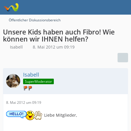
Öffentlicher Diskussionsbereich
Unsere Kids haben auch Fibro! Wie
können wir IHNEN helfen?
Isabell
8. Mai 2012 um 09:19
Isabell
SuperModerator
8. Mai 2012 um 09:19
Liebe Mitglieder,