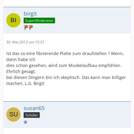
birgit
SuperModerator
30. Mai 2012 um 15:37
Ist das so eine fibrierende Platte zum draufstellen ? Wenn,
dann habe ich
dies schon gesehen, wird zum Muskelaufbau empfohlen.
Ehrlich gesagt,
bei diesen Dingern bin ich skeptisch. Das kann man billiger
machen. L.G. Birgit
susan65
Schüler