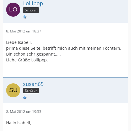
Lollipop
Schüler
8. Mai 2012 um 18:37
Liebe Isabell,
prima diese Seite, betrifft mich auch mit meinen Töchtern.
Bin schon sehr gespannt.....
Liebe Grüße Lollipop.
susan65
Schüler
8. Mai 2012 um 19:53
Hallo Isabell,