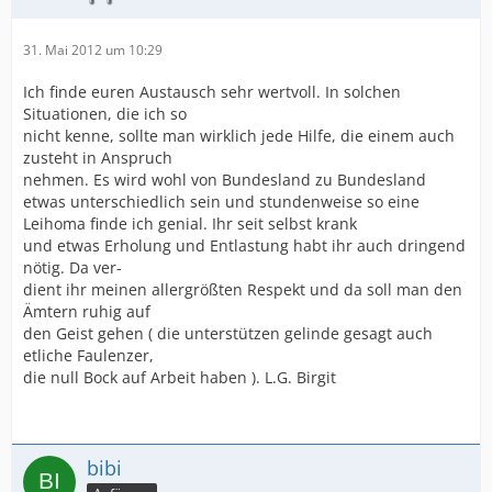
31. Mai 2012 um 10:29
Ich finde euren Austausch sehr wertvoll. In solchen
Situationen, die ich so
nicht kenne, sollte man wirklich jede Hilfe, die einem auch
zusteht in Anspruch
nehmen. Es wird wohl von Bundesland zu Bundesland
etwas unterschiedlich sein und stundenweise so eine
Leihoma finde ich genial. Ihr seit selbst krank
und etwas Erholung und Entlastung habt ihr auch dringend
nötig. Da ver-
dient ihr meinen allergrößten Respekt und da soll man den
Ämtern ruhig auf
den Geist gehen ( die unterstützen gelinde gesagt auch
etliche Faulenzer,
die null Bock auf Arbeit haben ). L.G. Birgit
bibi