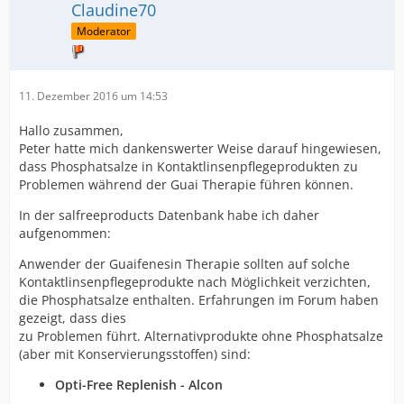
Claudine70
Moderator
11. Dezember 2016 um 14:53
Hallo zusammen,
Peter hatte mich dankenswerter Weise darauf hingewiesen,
dass Phosphatsalze in Kontaktlinsenpflegeprodukten zu
Problemen während der Guai Therapie führen können.
In der salfreeproducts Datenbank habe ich daher
aufgenommen:
Anwender der Guaifenesin Therapie sollten auf solche
Kontaktlinsenpflegeprodukte nach Möglichkeit verzichten,
die Phosphatsalze enthalten. Erfahrungen im Forum haben
gezeigt, dass dies
zu Problemen führt. Alternativprodukte ohne Phosphatsalze
(aber mit Konservierungsstoffen) sind:
Opti-Free Replenish - Alcon