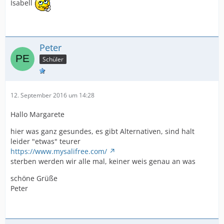
Isabell
Peter
Schüler
12. September 2016 um 14:28
Hallo Margarete
hier was ganz gesundes, es gibt Alternativen, sind halt
leider "etwas" teurer
https://www.mysalifree.com/
sterben werden wir alle mal, keiner weis genau an was
schöne Grüße
Peter