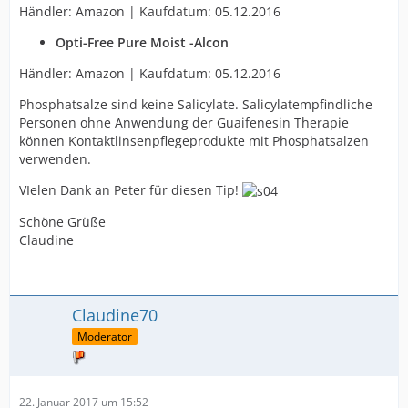
Händler: Amazon | Kaufdatum: 05.12.2016
Opti-Free Pure Moist -Alcon
Händler: Amazon | Kaufdatum: 05.12.2016
Phosphatsalze sind keine Salicylate. Salicylatempfindliche
Personen ohne Anwendung der Guaifenesin Therapie
können Kontaktlinsenpflegeprodukte mit Phosphatsalzen
verwenden.
VIelen Dank an Peter für diesen Tip!
Schöne Grüße
Claudine
Claudine70
Moderator
22. Januar 2017 um 15:52