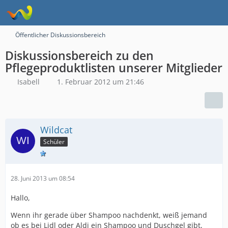
Öffentlicher Diskussionsbereich
Diskussionsbereich zu den
Pflegeproduktlisten unserer Mitglieder
Isabell
1. Februar 2012 um 21:46
Wildcat
Schüler
28. Juni 2013 um 08:54
Hallo,
Wenn ihr gerade über Shampoo nachdenkt, weiß jemand
ob es bei Lidl oder Aldi ein Shampoo und Duschgel gibt,