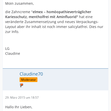
Moin zusammen,
die Zahncreme "
elmex – homöopathieverträglicher
Kariesschutz, mentholfrei mit Aminfluorid"
hat eine
veränderte Zusammensetzung und neues Verpackungs-
Layout aber ihr Inhalt ist noch immer salicylatfrei. Dies nur
zur Info.
LG
Claudine
Claudine70
Moderator
29. März 2015 um 18:57
Hallo Ihr Lieben,