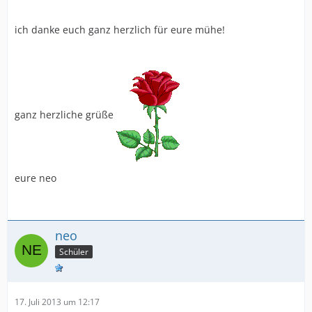
ich danke euch ganz herzlich für eure mühe!
ganz herzliche grüße
eure neo
neo
Schüler
17. Juli 2013 um 12:17