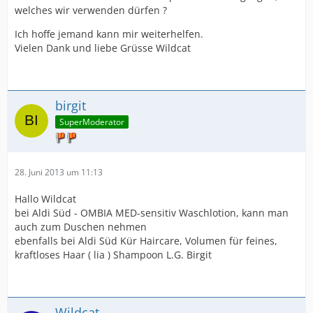
welches wir verwenden dürfen ?
Ich hoffe jemand kann mir weiterhelfen.
Vielen Dank und liebe Grüsse Wildcat
birgit
SuperModerator
28. Juni 2013 um 11:13
Hallo Wildcat
bei Aldi Süd - OMBIA MED-sensitiv Waschlotion, kann man
auch zum Duschen nehmen
ebenfalls bei Aldi Süd Kür Haircare, Volumen für feines,
kraftloses Haar ( lia ) Shampoon L.G. Birgit
Wildcat