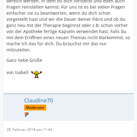
Bereich werden, in dem du dich vorstellst und eben auch
Fragen reinstellen kannst. Für uns ist es bei vielen Fragen
einfacher sie zu beantworten, wenn du dich schon
vorgestellt hast und wir die Dauer deiner Fibro und ob du
ganz neu mit der Therapie beginnst oder z.B. schon vorher
von der Apotheke fertige Kapseln verwendet hast. Falls du
mit dem Eröffnen eines neuen Themas nicht klarkommst, so
mache ich das für dich. Du brauchst mir das nur
mitzuteilen.
Ganz liebe Grüße
von Isabell
Claudine70
Moderator
28. Februar 2014 um 11:44