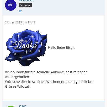
Schüler
28. Juni 2013 um 11:43
Hallo liebe Birgit
Vielen Dank für die schnelle Antwort, hast mir sehr
weitergeholfen.
Wünsche dir ein schönes Wochenende und ganz liebe
Grüsse Wildcat
neo