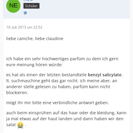
Schüler
10. Juli 2013 um 22:52
liebe caniche, liebe claudine
ich habe ein sehr hochwertiges parfüm zu dem ich gern
eure meinung hören würde:
es hat als einen der letzten bestandteile
benzyl salicylate.
lt. suchmaschine geht das gar nicht. ich meine aber, an
anderer stelle gelesen zu haben, parfüm kann nicht
blockieren.
mögt ihr mir bitte eine verbindliche antwort geben.
auch beim einsprühen auf das haar oder die kleidung, kann
ja mal etwas auf der haut landen und dann haben wir den
salat
.