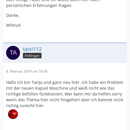
persönlichen Erfahrungen fragen.
Danke,
Wiltrud
taisi112
Anfänger
8. Februar 2014 um 16:56
Hallo ich bin Tanja und ganz neu hier .ich habe ein Problem
mit der neuen Kapsel Maschine und weiß nicht wie das
richtige befüllen funktioniert. Wer kann mir da helfen.sorry
wenn das Thema hier nicht hingehört aber ich komme nicht
richtig zurecht hier.