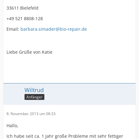
33611 Bielefeld
+49 521 8808-128
Email:
barbara.simader@bio-repair.de
Liebe Grüße von Katie
Wiltrud
Anfänger
8. November 2013 um 08:33
Hallo,
Ich habe seit ca. 1 Jahr große Probleme mit sehr fettiger