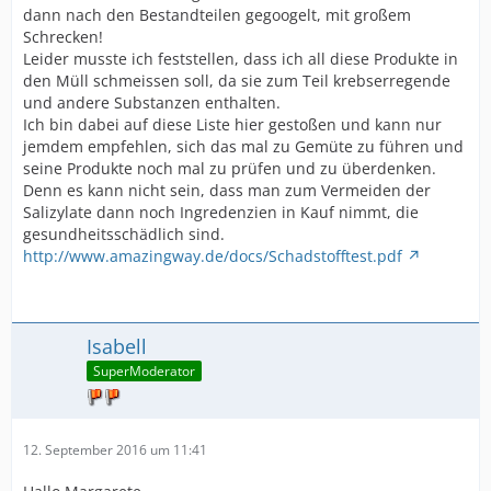
dann nach den Bestandteilen gegoogelt, mit großem
Schrecken!
Leider musste ich feststellen, dass ich all diese Produkte in
den Müll schmeissen soll, da sie zum Teil krebserregende
und andere Substanzen enthalten.
Ich bin dabei auf diese Liste hier gestoßen und kann nur
jemdem empfehlen, sich das mal zu Gemüte zu führen und
seine Produkte noch mal zu prüfen und zu überdenken.
Denn es kann nicht sein, dass man zum Vermeiden der
Salizylate dann noch Ingredenzien in Kauf nimmt, die
gesundheitsschädlich sind.
http://www.amazingway.de/docs/Schadstofftest.pdf
Isabell
SuperModerator
12. September 2016 um 11:41