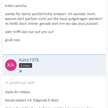
hallo caniche,
danke für deine ausführliche antwort. ich wunder mich,
warum darf parfüm nicht auf die haut aufgetragen werden?
es heißt doch immer gerade dort hin wo das blut pulsiert.
oder trifft das nur auf uns zu?
gruß neo
Katie1978
Schüler
17. Juli 2013 um 16:07
Hallo Ihr lieben,
heute bekam ich folgende E-Mail: